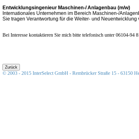
Entwicklungsingenieur Maschinen-/ Anlagenbau (m/w)
Internationales Unternehmen im Bereich Maschinen-/Anlagen
Sie tragen Verantwortung für die Weiter- und Neuentwicklung
Bei Interesse kontaktieren Sie mich bitte telefonisch unter 06104-94 
© 2003 - 2015 InterSelect GmbH - Rembrücker Straße 15 - 63150 H